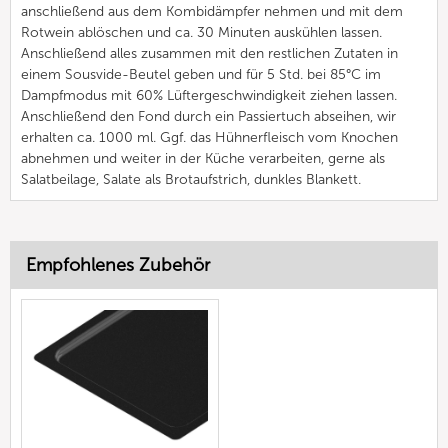
anschließend aus dem Kombidämpfer nehmen und mit dem
Rotwein ablöschen und ca. 30 Minuten auskühlen lassen.
Anschließend alles zusammen mit den restlichen Zutaten in
einem Sousvide-Beutel geben und für 5 Std. bei 85°C im
Dampfmodus mit 60% Lüftergeschwindigkeit ziehen lassen.
Anschließend den Fond durch ein Passiertuch abseihen, wir
erhalten ca. 1000 ml. Ggf. das Hühnerfleisch vom Knochen
abnehmen und weiter in der Küche verarbeiten, gerne als
Salatbeilage, Salate als Brotaufstrich, dunkles Blankett.
Empfohlenes Zubehör