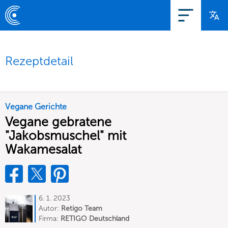
Rezeptdetail
Vegane Gerichte
Vegane gebratene
"Jakobsmuschel" mit
Wakamesalat
6. 1. 2023
Autor:
Retigo Team
Deutschland
Firma:
RETIGO Deutschland