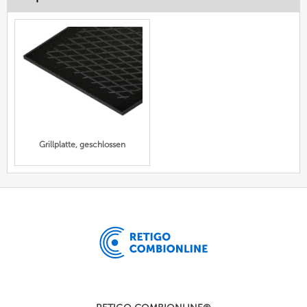
Grillplatte, geschlossen