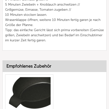
5 Minuten Zwiebeln + Knoblauch anschwitzen //
Grillgemüse, Eimasse, Tomaten zugeben //
10 Minuten stocken lassen.
Wrasenklappe öffnen, weitere 10 Minuten fertig garen je nach
Größe der Pfanne.
Tipp: das einfache Gericht lässt sich prima vorbereiten (Gemüse
grillen, Zwiebeln anschwitzen) und bei Bedarf im Einschubtimer
im kurzer Zeit fertig garen.
Empfohlenes Zubehör