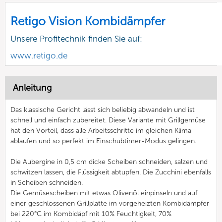
Retigo Vision Kombidämpfer
Unsere Profitechnik finden Sie auf:
www.retigo.de
Anleitung
Das klassische Gericht lässt sich beliebig abwandeln und ist
schnell und einfach zubereitet. Diese Variante mit Grillgemüse
hat den Vorteil, dass alle Arbeitsschritte im gleichen Klima
ablaufen und so perfekt im Einschubtimer-Modus gelingen.
Die Aubergine in 0,5 cm dicke Scheiben schneiden, salzen und
schwitzen lassen, die Flüssigkeit abtupfen. Die Zucchini ebenfalls
in Scheiben schneiden.
Die Gemüsescheiben mit etwas Olivenöl einpinseln und auf
einer geschlossenen Grillplatte im vorgeheizten Kombidämpfer
bei 220°C im Kombidäpf mit 10% Feuchtigkeit, 70%