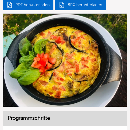
PDF herunterladen
BRX herunterladen
Programmschritte