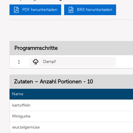
PDF herunterladen
BRX herunterladen
Programmschritte
1
Dampf
Zutaten – Anzahl Portionen - 10
Name
kartoffeln
Minigurke
wurzelgemüse