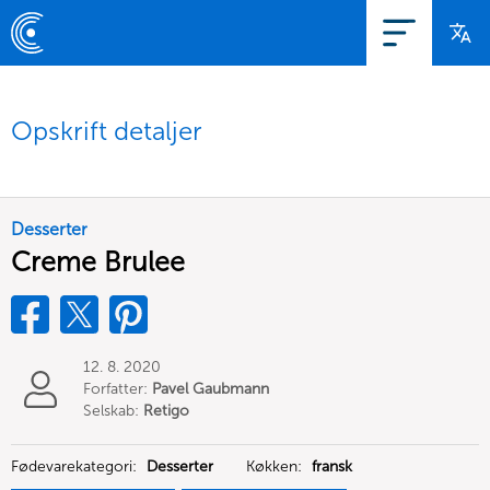
Opskrift detaljer
Desserter
Creme Brulee
12. 8. 2020
Forfatter:
Pavel Gaubmann
Selskab:
Retigo
Fødevarekategori:
Desserter
Køkken:
fransk