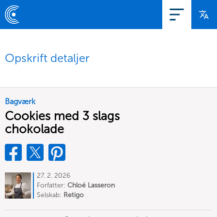
Opskrift detaljer
Bagværk
Cookies med 3 slags
chokolade
27. 2. 2026
Forfatter:
Chloé Lasseron
Selskab:
Retigo