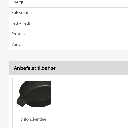
Energi
Kulhydrat
Fed - Fedt
Protein
Vand
Anbefalet tilbehør
vision_kantine