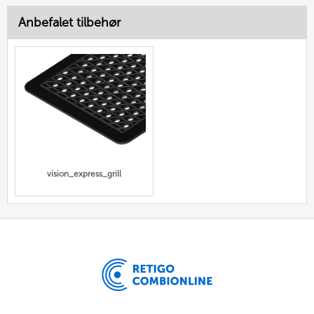
Anbefalet tilbehør
vision_express_grill