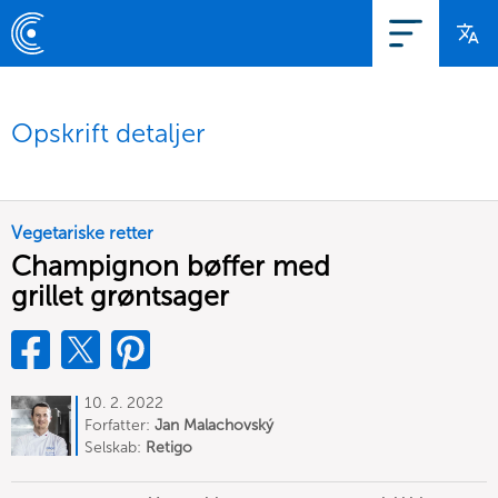
Opskrift detaljer
Vegetariske retter
Champignon bøffer med
grillet grøntsager
10. 2. 2022
Forfatter:
Jan Malachovský
Selskab:
Retigo