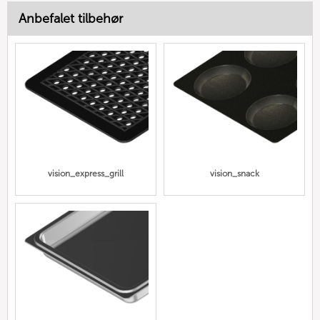
Anbefalet tilbehør
vision_express_grill
vision_snack