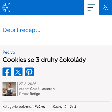
Detail receptu
Pečivo
Cookies se 3 druhy čokolády
27. 2. 2026
Autor:
Chloé Lasseron
Firma:
Retigo
Kategorie pokrmu:
Pečivo
Kuchyně:
Jiná