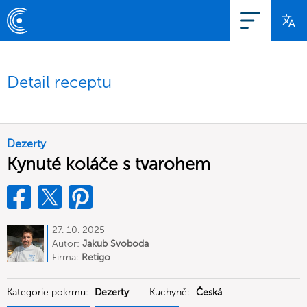
Detail receptu
Dezerty
Kynuté koláče s tvarohem
27. 10. 2025
Autor:
Jakub Svoboda
Firma:
Retigo
Kategorie pokrmu:
Dezerty
Kuchyně:
Česká