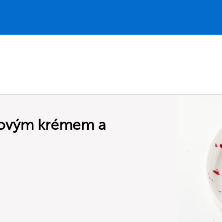
lovým krémem a