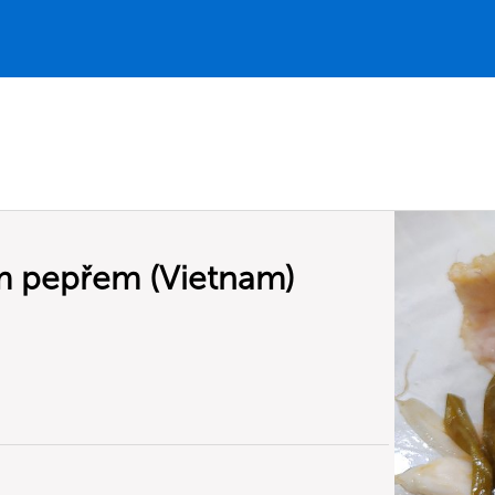
m pepřem (Vietnam)