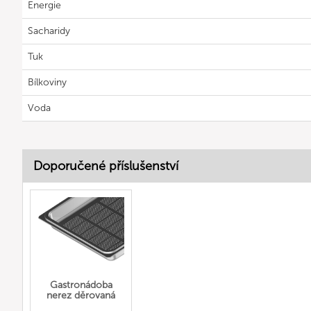
Energie
Sacharidy
Tuk
Bílkoviny
Voda
Doporučené příslušenství
Gastronádoba
nerez děrovaná