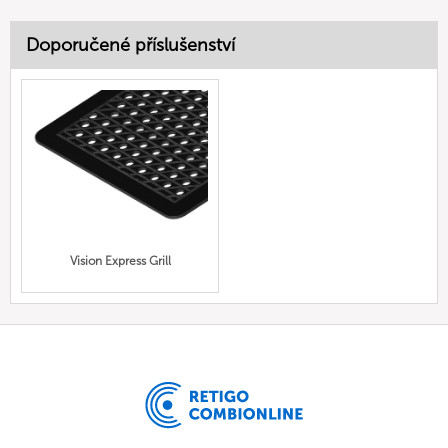
Doporučené příslušenství
Vision Express Grill