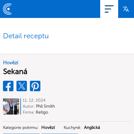
Detail receptu
Hovězí
Sekaná
11. 12. 2024
Autor:
Phil Smith
Firma:
Retigo
Kategorie pokrmu:
Hovězí
Kuchyně:
Anglická