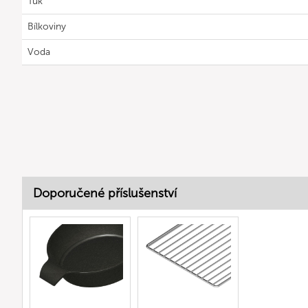
Tuk
Bílkoviny
Voda
Doporučené příslušenství