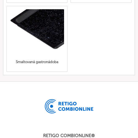
Smaltovaná gastronádoba
RETIGO COMBIONLINE®