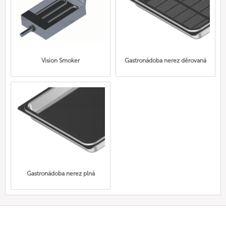
Vision Smoker
Gastronádoba nerez děrovaná
Gastronádoba nerez plná