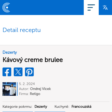
Detail receptu
Dezerty
Kávový creme brulee
5. 2. 2024
Autor:
Ondrej Vlcek
Firma:
Retigo
Kategorie pokrmu:
Dezerty
Kuchyně:
Francouzská