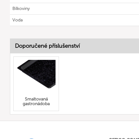
Bílkoviny
Voda
Doporučené příslušenství
Smaltovaná
gastronádoba