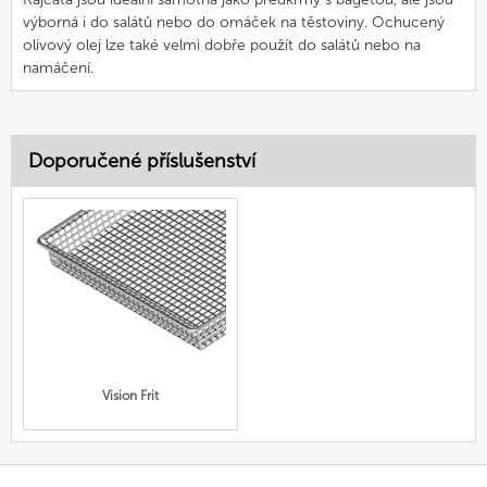
výborná i do salátů nebo do omáček na těstoviny. Ochucený
olivový olej lze také velmi dobře použít do salátů nebo na
namáčení.
Doporučené příslušenství
Vision Frit