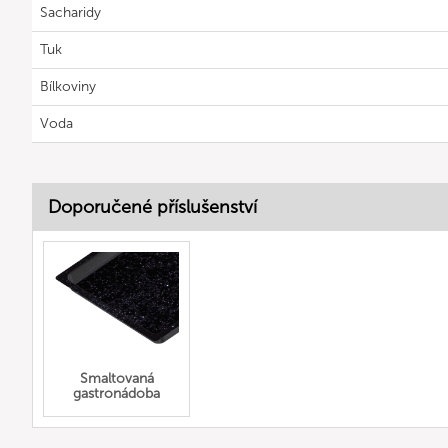
Sacharidy
Tuk
Bílkoviny
Voda
Doporučené příslušenství
Smaltovaná
gastronádoba