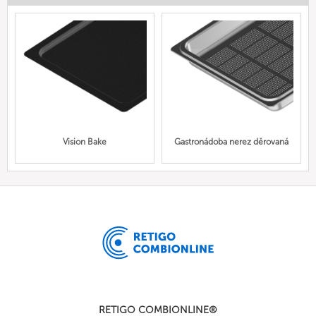
Vision Bake
Gastronádoba nerez děrovaná
RETIGO COMBIONLINE®