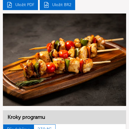
Uložit PDF
Uložit BR2
Kroky programu