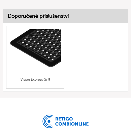
Doporučené příslušenství
Vision Express Grill