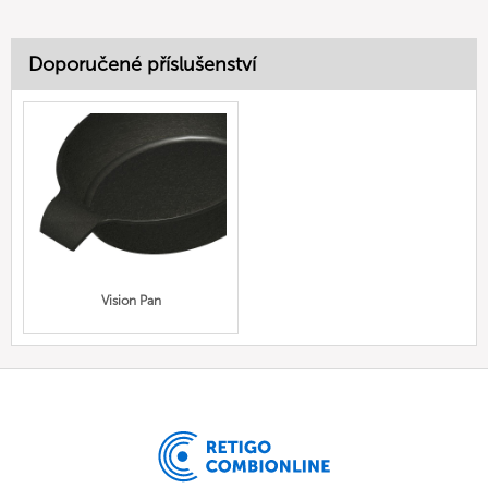
Doporučené příslušenství
Vision Pan