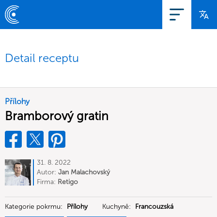
Detail receptu
Přílohy
Bramborový gratin
31. 8. 2022
Autor:
Jan Malachovský
Firma:
Retigo
Kategorie pokrmu:
Přílohy
Kuchyně:
Francouzská