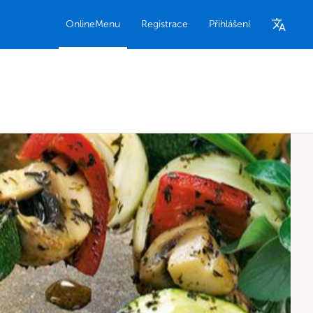
OnlineMenu
Registrace
Přihlášení