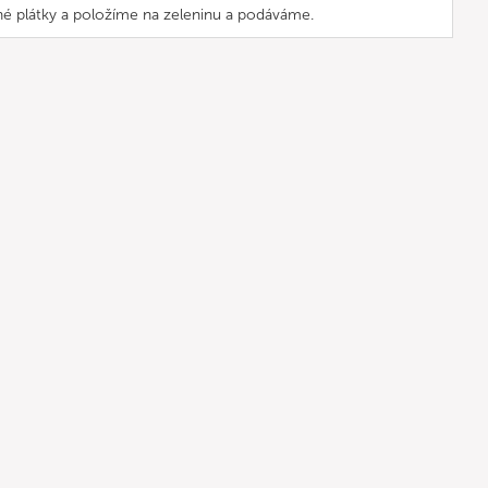
lné plátky a položíme na zeleninu a podáváme.