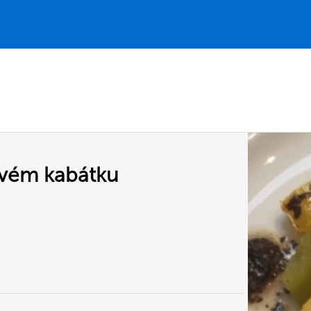
ovém kabátku