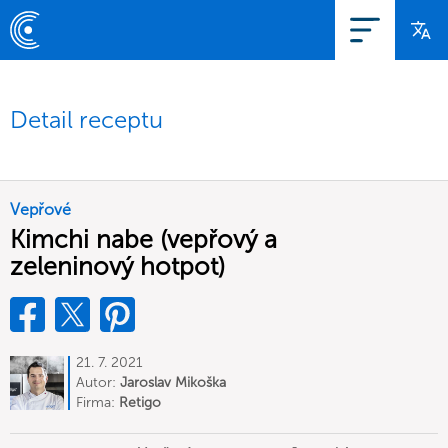
Detail receptu
Vepřové
Kimchi nabe (vepřový a
zeleninový hotpot)
21. 7. 2021
Autor:
Jaroslav Mikoška
Firma:
Retigo