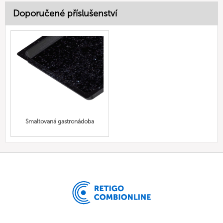
Doporučené příslušenství
Smaltovaná gastronádoba