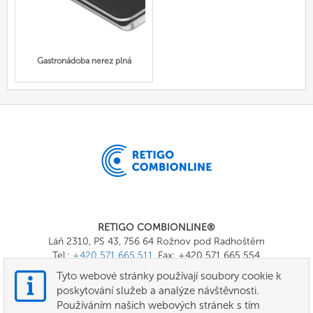
Gastronádoba nerez plná
RETIGO COMBIONLINE®
Láň 2310, PS 43, 756 64 Rožnov pod Radhoštěm
Tel.:
+420 571 665 511
, Fax: +420 571 665 554
E-mail:
info@combionline.com
Tyto webové stránky používají soubory cookie k
poskytování služeb a analýze návštěvnosti.
Používáním našich webových stránek s tím