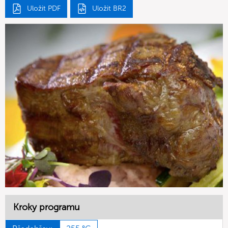
Uložit PDF
Uložit BR2
Kroky programu