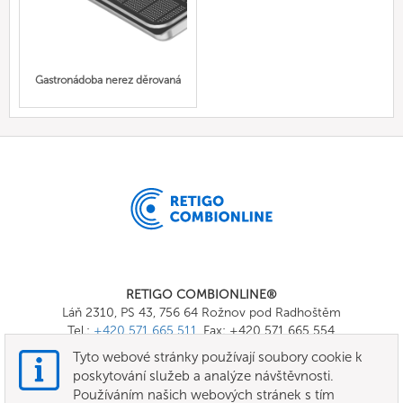
Gastronádoba nerez děrovaná
RETIGO COMBIONLINE®
Láň 2310, PS 43, 756 64 Rožnov pod Radhoštěm
Tel.:
+420 571 665 511
, Fax: +420 571 665 554
E-mail:
info@combionline.com
Tyto webové stránky používají soubory cookie k
poskytování služeb a analýze návštěvnosti.
Používáním našich webových stránek s tím