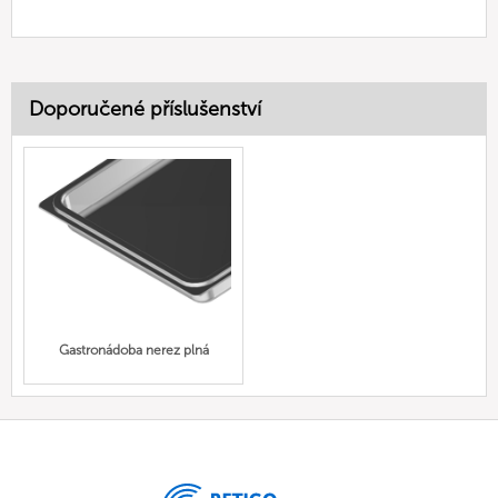
Doporučené příslušenství
Gastronádoba nerez plná