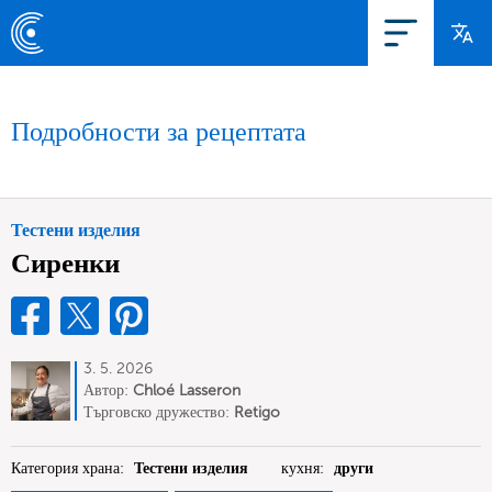
Подробности за рецептата
Тестени изделия
Сиренки
3. 5. 2026
Автор:
Chloé Lasseron
Търговско дружество:
Retigo
Категория храна:
Тестени изделия
кухня:
други