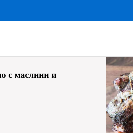
о с маслини и