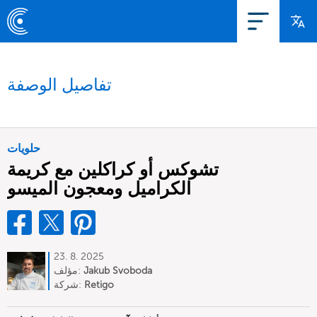
تفاصيل الوصفة
حلويات
تشوكس أو كراكلين مع كريمة
الكراميل ومعجون الميسو
23. 8. 2025
Jakub Svoboda
مؤلف:
Retigo
شركة: