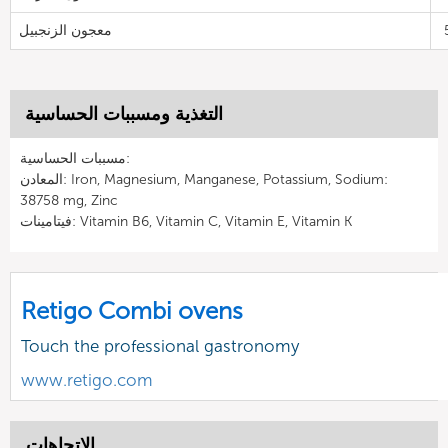
معجون الزنجبيل
التغذية ومسببات الحساسية
مسببات الحساسية:
المعادن: Iron, Magnesium, Manganese, Potassium, Sodium:
38758 mg, Zinc
فيتامينات: Vitamin B6, Vitamin C, Vitamin E, Vitamin K
Retigo Combi ovens
Touch the professional gastronomy
www.retigo.com
الاتجاهات