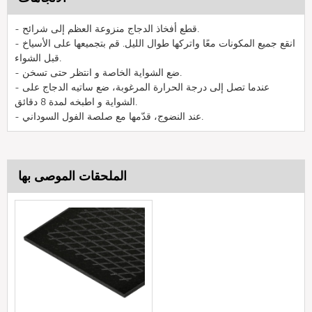
- قطع أفخاذ الدجاج منزوعة العظم إلى شرائح.
- انقع جميع المكونات معًا واتركها طوال الليل. قم بتجميعها على الأسياخ
قبل الشواء.
- ضع الشواية الخاصة و انتظر حتى تسخن.
- عندما تصل إلى درجة الحرارة المرغوبة، ضع ساتيه الدجاج على
الشواية و اطبخه لمدة 8 دقائق.
- عند النضوج، قدّمها مع صلصة الفول السوداني.
الملحقات الموصى بها