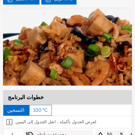
خطوات البرنامج
100 °C
التسخين:
لعرض الجدول بأكمله ، انقل الجدول إلى اليمين.
%
50
مجموعة مترابطه
1