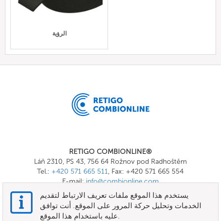
الرؤية
RETIGO COMBIONLINE®
Láň 2310, PS 43, 756 64 Rožnov pod Radhoštěm
Tel.:
+420 571 665 511
, Fax: +420 571 665 554
E-mail:
info@combionline.com
يستخدم هذا الموقع ملفات تعريف الارتباط لتقديم
الخدمات وتحليل حركة المرور على الموقع. أنت توافق
OnlineMenu
عليه باستخدام هذا الموقع.