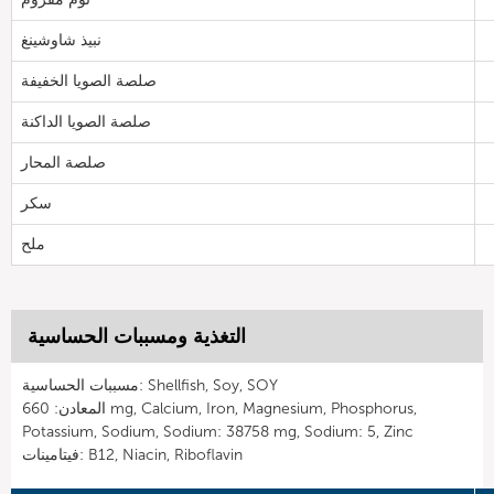
نبيذ شاوشينغ
صلصة الصويا الخفيفة
صلصة الصويا الداكنة
صلصة المحار
سكر
ملح
التغذية ومسببات الحساسية
مسببات الحساسية: Shellfish, Soy, SOY
المعادن: 660 mg, Calcium, Iron, Magnesium, Phosphorus,
Potassium, Sodium, Sodium: 38758 mg, Sodium: 5, Zinc
فيتامينات: B12, Niacin, Riboflavin