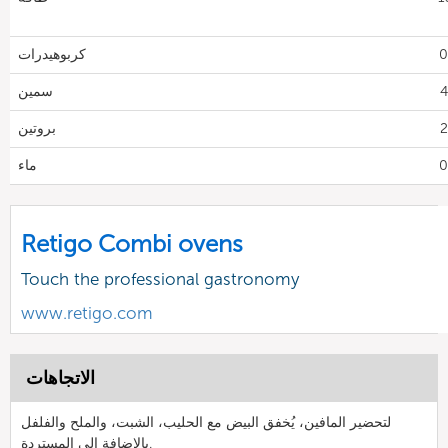
كربوهيدرات
سمين
بروتين
ماء
Retigo Combi ovens
Touch the professional gastronomy
www.retigo.com
الاتجاهات
لتحضير المافين، يُخفق البيض مع الحليب، الشبت، والملح والفلفل
بالإضافة إلى المستردة.