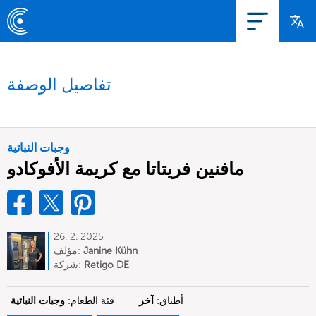
تفاصيل الوصفة
وجبات النباتية
مافنين فريتاتا مع كريمة الأفوكادو
26. 2. 2025
Janine Kühn
مؤلف:
Retigo DE
شركة:
أطباق:
آخر
فئة الطعام:
وجبات النباتية