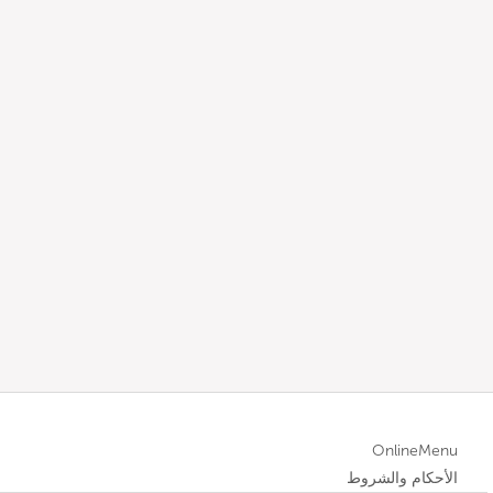
OnlineMenu
الأحكام والشروط