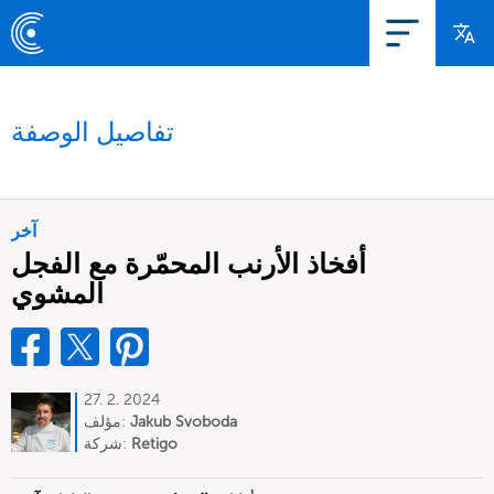
تفاصيل الوصفة
آخر
أفخاذ الأرنب المحمّرة مع الفجل
المشوي
27. 2. 2024
Jakub Svoboda
مؤلف:
Retigo
شركة: