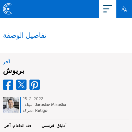
تفاصيل الوصفة
آخر
بريوش
25. 2. 2022
Jaroslav Mikoška
مؤلف:
Retigo
شركة:
أطباق:
فرنسي
فئة الطعام:
آخر