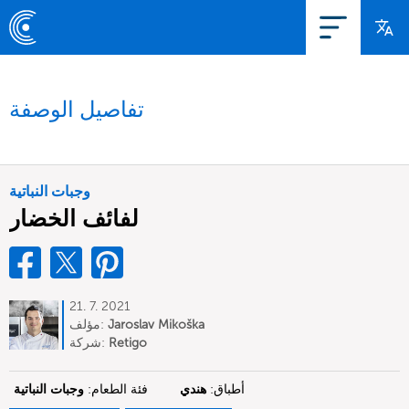
تفاصيل الوصفة
وجبات النباتية
لفائف الخضار
21. 7. 2021
Jaroslav Mikoška
مؤلف:
Retigo
شركة:
أطباق:
هندي
فئة الطعام:
وجبات النباتية