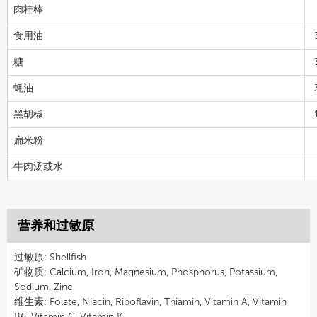
肉桂棒
食用油
糖
蚝油
黑胡椒
扁米粉
牛肉汤或水
营养和过敏原
过敏原: Shellfish
矿物质: Calcium, Iron, Magnesium, Phosphorus, Potassium,
Sodium, Zinc
维生素: Folate, Niacin, Riboflavin, Thiamin, Vitamin A, Vitamin
B6, Vitamin C, Vitamin K