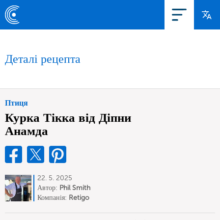
Деталі рецепта
Птиця
Курка Тікка від Діпни
Анамда
22. 5. 2025
Автор:
Phil Smith
Компанія:
Retigo