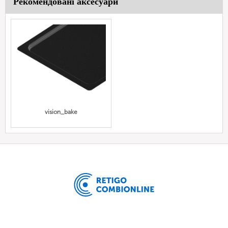
Рекомендовані аксесуари
vision_bake