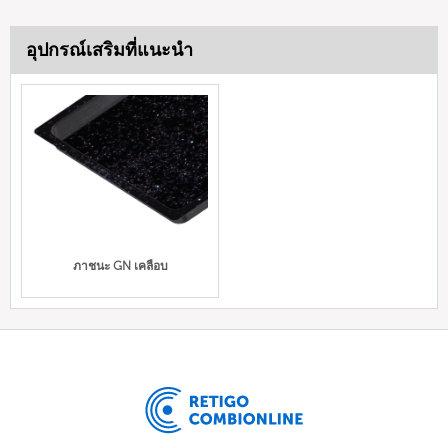
อุปกรณ์เสริมที่แนะนำ
ภาชนะ GN เคลือบ