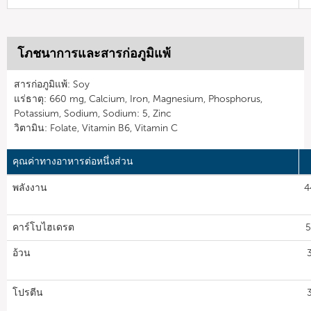
โภชนาการและสารก่อภูมิแพ้
สารก่อภูมิแพ้: Soy
แร่ธาตุ: 660 mg, Calcium, Iron, Magnesium, Phosphorus,
Potassium, Sodium, Sodium: 5, Zinc
วิตามิน: Folate, Vitamin B6, Vitamin C
คุณค่าทางอาหารต่อหนึ่งส่วน
พลังงาน
4
คาร์โบไฮเดรต
5
อ้วน
โปรตีน