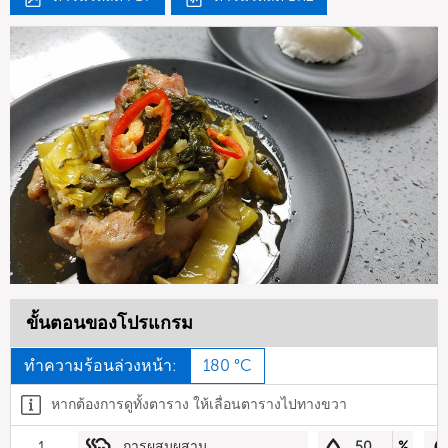
ขั้นตอนของโปรแกรม
ทำความร้อนล่วงหน้า:
180 °C
หากต้องการดูทั้งตาราง ให้เลื่อนตารางไปทางขวา
1
การผสมผสาน
50
%