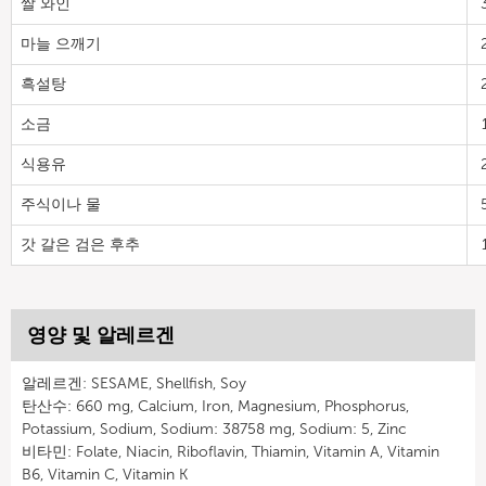
쌀 와인
마늘 으깨기
흑설탕
소금
식용유
주식이나 물
갓 갈은 검은 후추
영양 및 알레르겐
알레르겐: SESAME, Shellfish, Soy
탄산수: 660 mg, Calcium, Iron, Magnesium, Phosphorus,
Potassium, Sodium, Sodium: 38758 mg, Sodium: 5, Zinc
비타민: Folate, Niacin, Riboflavin, Thiamin, Vitamin A, Vitamin
B6, Vitamin C, Vitamin K