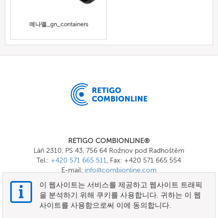
에나멜_gn_containers
RETIGO COMBIONLINE®
Láň 2310, PS 43, 756 64 Rožnov pod Radhoštěm
Tel.:
+420 571 665 511
, Fax: +420 571 665 554
E-mail:
info@combionline.com
이 웹사이트는 서비스를 제공하고 웹사이트 트래픽
을 분석하기 위해 쿠키를 사용합니다. 귀하는 이 웹
OnlineMenu
사이트를 사용함으로써 이에 동의합니다.