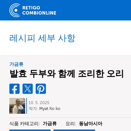
레시피 세부 사항
가금류
발효 두부와 함께 조리한 오리
10. 5. 2025
작가:
Myat Ko ko
식품 카테고리:
가금류
요리:
동남아시아