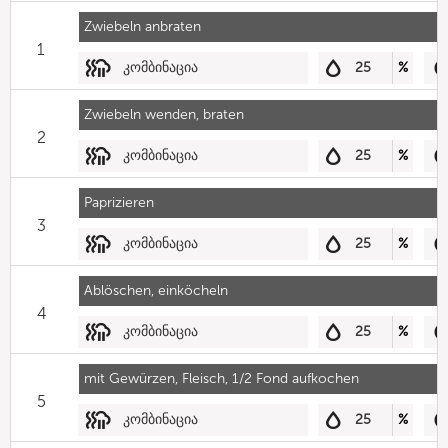
Zwiebeln anbraten
1
კომბინაცია
25
%
Zwiebeln wenden, braten
2
კომბინაცია
25
%
Paprizieren
3
კომბინაცია
25
%
Ablöschen, einköcheln
4
კომბინაცია
25
%
mit Gewürzen, Fleisch, 1/2 Fond aufkochen
5
კომბინაცია
25
%