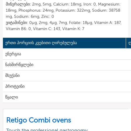
მინერალები: 2mg, 5mg, Calcium: 18mg, Iron: 0, Magnesium:
18mg, Phosphorus: 24mg, Potassium: 322mg, Sodium: 38758
mg, Sodium: 6mg, Zinc: 0
ვიტამინები: 0µg, 2mg, 4µg, 7mg, Folate: 18µg, Vitamin A: 187,
Vitamin B6: 0, Vitamin C: 143, Vitamin K: 7
ერთი პორციის კვებითი ღირებულება
ღ
ენერგია
ნახშირწყლები
მსუქანი
პროტეინი
წყალი
Retigo Combi ovens
Touch the professional gastronomy