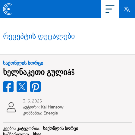
რეცეპტის დეტალები
საქონლის ხორცი
ხელნაკეთი გულიáš
3. 6. 2025
ავტორი:
Kai Hansow
კომპანია:
Energie
Erlebniszentrum Ostfriesland
კვების კატეგორია:
საქონლის ხორცი
სამზარეულო:
სხვა