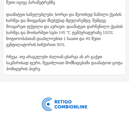
წუთი იგივე პარამეტრებზე.
დაამატეთ სანელებლები, ხორცი და მეოთხედ ნაწილი ქვაბის
ხარშვა და მიიყვანეთ მსუბუქად მდუღარემდე. შემდეგ
მოაყარეთ ფქვილი და აურიეთ, დაამატეთ დარჩენილი ქვაბის
ხარშვა და მოიხარშეთ სუპი 145 °C ტემპერატურაზე 100%
ნოტიოობასთან დაახლოებით 1 საათი და 40 წუთი
ვენტილატორის სიჩქარით 90%.
რჩევა: თუ არაგულები ძალიან ცხარეა ან არ გაქვთ
საკმარისად ფერი, შეგიძლიათ მომზადებაში დაამატოთ ცოტა
პომიდვრის პიურე.