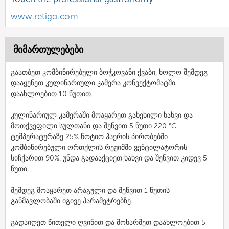
www.retigo.com
მიმართულებები
გაათბეთ კომბინირებული ბოჭკოვანი ქვაბი, ხოლო შემდეგ
დააყენეთ კულინარიული კამერა კონვექტომატში
დაახლოებით 10 წუთით.
კულინარიულ კამერაში მოაყარეთ გახეხილი ხახვი და
მოთქვეფილი სულთანი და შეწვით 5 წუთი 220 °C
ტემპერატურაზე 25% ნოტიო ჰაერის პირობებში
კომბინირებული ორთქლის რეჟიმში ვენტილატორის
სიჩქარით 90%. უნდა გადააქციეთ ხახვი და შეწვით კიდევ 5
წუთი.
შემდეგ მოაყარეთ არაგული და შეწვით 1 წუთის
განმავლობაში იგივე პარამეტრებზე.
გადაიღეთ წითელი ღვინით და მოხარშეთ დაახლოებით 5