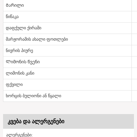
Მარილი
წიწაკა
დაფქული ქირამი
მარჟორამის ახალი ფოთლები
ნივრის პიურე
Ლიმონის წვენი
ლიმონის კანი
ფქვილი
ხორცის ბულიონი ან წყალი
კვება და ალერგენები
ალერგენები: