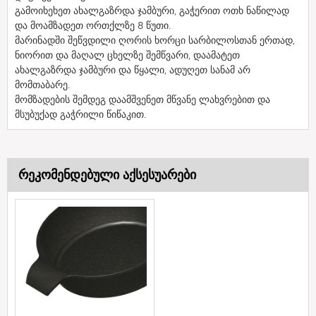
გამოიხეხეთ ახალგაზრდა ჯამბური, გაჭერით ოთხ ნაწილად
და მოამზადეთ ორთქლზე 8 წუთი.
მარინადში შეწვდილი ღორის ხორცი სარბილოსთან ერთად,
ნიორით და მაღალ ცხელზე შემწვარი, დაამატეთ
ახალგაზრდა ჯამბური და წყალი, ადუღეთ სანამ არ
მომთაბარე.
მომზადების შემდეგ დაამშვენეთ მწვანე ლახვრებით და
მსუბუქად გაჭრილი წიწაკით.
რეკომენდებული აქსესუარები