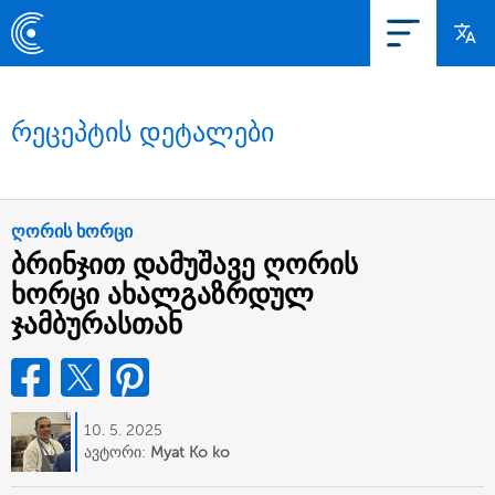
რეცეპტის დეტალები
ღორის ხორცი
ბრინჯით დამუშავე ღორის
ხორცი ახალგაზრდულ
ჯამბურასთან
10. 5. 2025
ავტორი:
Myat Ko ko