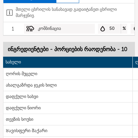
მთელი ცხრილის სანახავად გადაიტანეთ ცხრილი
მარჯვნივ.
1
კომბინაცია
50
%
ინგრედიენტები - პორციების რაოდენობა - 10
სახელი
ღ
ღორის მუცელი
ახალგაზრდა ჯეკის ხილი
დაფქული ხახვი
დაფქული ნიორი
თევზის სოუსი
Ყავისფერი შაქარი