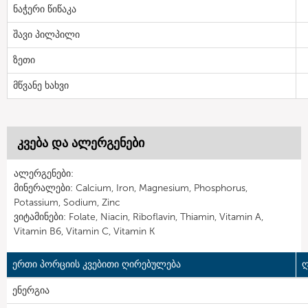
ნაჭერი წიწაკა
შავი პილპილი
ზეთი
მწვანე ხახვი
კვება და ალერგენები
ალერგენები:
მინერალები: Calcium, Iron, Magnesium, Phosphorus,
Potassium, Sodium, Zinc
ვიტამინები: Folate, Niacin, Riboflavin, Thiamin, Vitamin A,
Vitamin B6, Vitamin C, Vitamin K
ერთი პორციის კვებითი ღირებულება
ღ
ენერგია