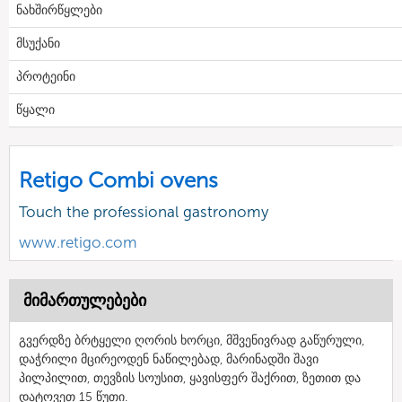
ნახშირწყლები
მსუქანი
პროტეინი
წყალი
Retigo Combi ovens
Touch the professional gastronomy
www.retigo.com
მიმართულებები
გვერდზე ბრტყელი ღორის ხორცი, მშვენივრად გაწურული,
დაჭრილი მცირეოდენ ნაწილებად, მარინადში შავი
პილპილით, თევზის სოუსით, ყავისფერ შაქრით, ზეთით და
დატოვეთ 15 წუთი.